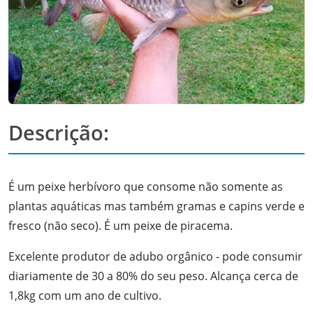
Descrição:
É um peixe herbívoro que consome não somente as
plantas aquáticas mas também gramas e capins verde e
fresco (não seco). É um peixe de piracema.
Excelente produtor de adubo orgânico - pode consumir
diariamente de 30 a 80% do seu peso. Alcança cerca de
1,8kg com um ano de cultivo.